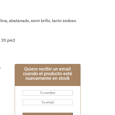
lina, abatanado, semi brillo, tacto sedoso.
: 20 pie2
Quiero recibir un email
cuando el producto esté
nuevamente en stock