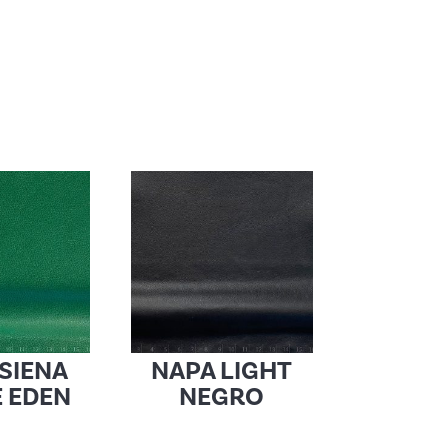
SIENA
NAPA LIGHT
 EDEN
NEGRO