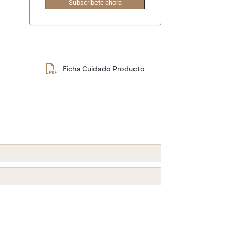
Ficha Cuidado Producto