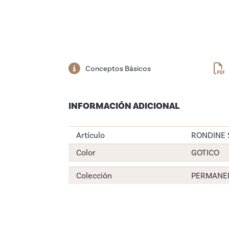
Conceptos Básicos
INFORMACIÓN ADICIONAL
Artículo
RONDINE 
Color
GOTICO
Colección
PERMANE