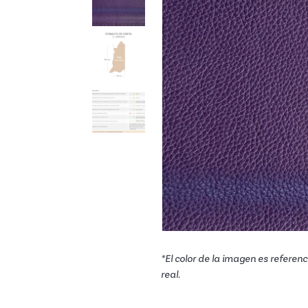
*El color de la imagen es referenci
real.