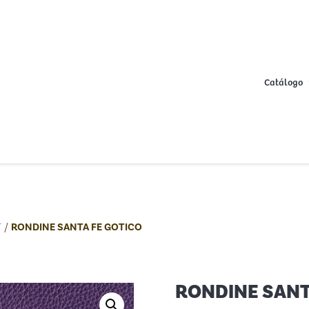
Catálogo
T
/
RONDINE SANTA FE GOTICO
RONDINE SANT