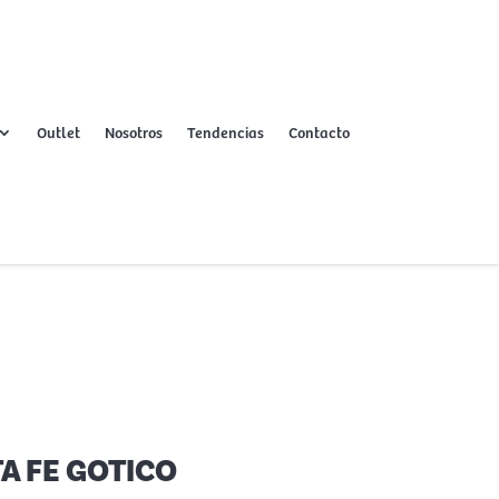
Outlet
Nosotros
Tendencias
Contacto
A FE GOTICO