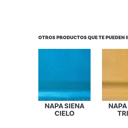
OTROS PRODUCTOS QUE TE PUEDEN 
NAPA SIENA
NAPA
CIELO
TR