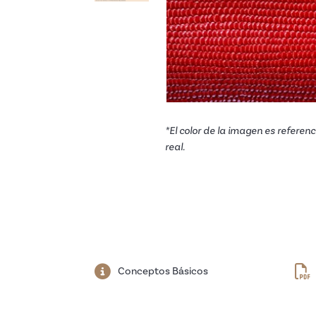
*El color de la imagen es referenci
real.
Conceptos Básicos