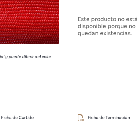
Este producto no está
disponible porque no
quedan existencias.
al y puede diferir del color
Ficha de Curtido
Ficha de Terminación