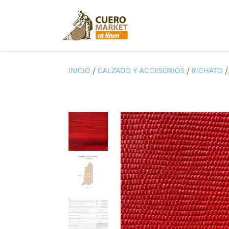
INICIO
/
CALZADO Y ACCESORIOS
/
RICHATO