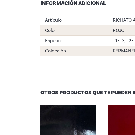
INFORMACIÓN ADICIONAL
Artículo
RICHATO 
Color
ROJO
Espesor
1.1-1.3
,
1.2-
Colección
PERMANE
OTROS PRODUCTOS QUE TE PUEDEN 