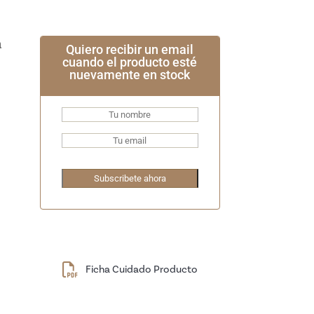
Quiero recibir un email
cuando el producto esté
nuevamente en stock
Ficha Cuidado Producto