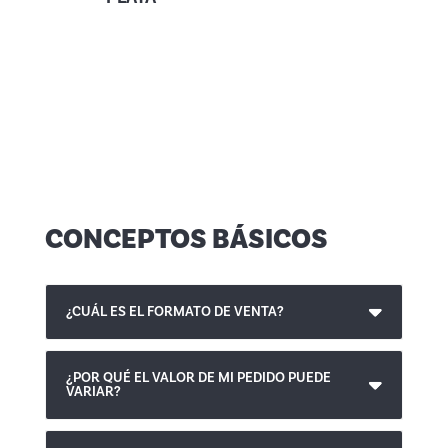
CONCEPTOS BÁSICOS
¿CUÁL ES EL FORMATO DE VENTA?
¿POR QUÉ EL VALOR DE MI PEDIDO PUEDE
VARIAR?