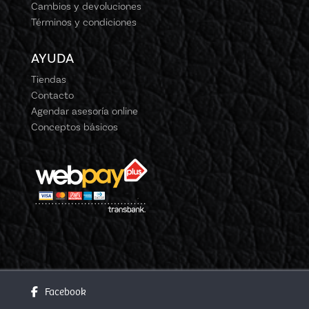
Cambios y devoluciones
Términos y condiciones
AYUDA
Tiendas
Contacto
Agendar asesoría online
Conceptos básicos
Facebook