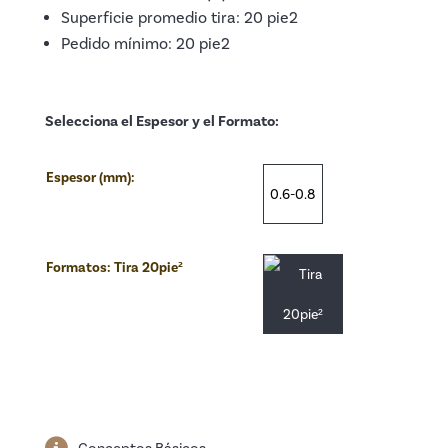
Superficie promedio tira: 20 pie2
Pedido mínimo: 20 pie2
Selecciona el Espesor y el Formato:
Espesor (mm):
0.6-0.8
Formatos:
Tira 20pie²
Conceptos Básicos