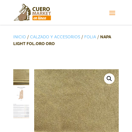
INICIO
/
CALZADO Y ACCESORIOS
/
FOLIA
/
NAPA
LIGHT FOL.ORO ORO