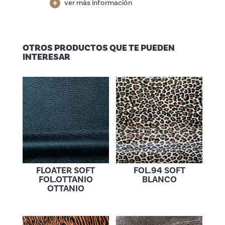
ver más información
OTROS PRODUCTOS QUE TE PUEDEN
INTERESAR
FLOATER SOFT
FOL.94 SOFT
FOL.OTTANIO
BLANCO
OTTANIO