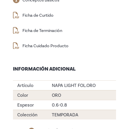
Ficha de Curtido
Ficha de Terminación
Ficha Cuidado Producto
INFORMACIÓN ADICIONAL
Artículo
NAPA LIGHT FOL.ORO
Color
ORO
Espesor
0.6-0.8
Colección
TEMPORADA