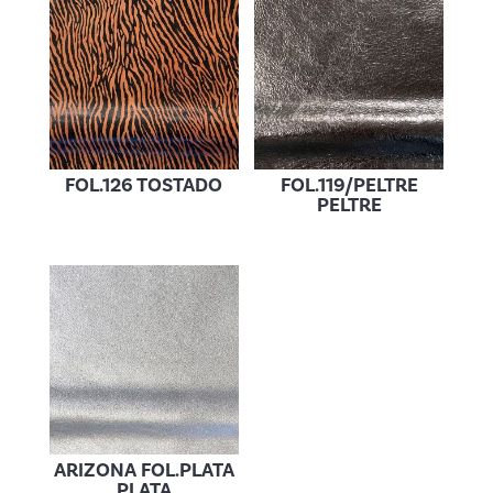
FOL.126 TOSTADO
FOL.119/PELTRE
PELTRE
ARIZONA FOL.PLATA
PLATA