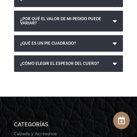
¿POR QUÉ EL VALOR DE MI PEDIDO PUEDE
VARIAR?
¿QUÉ ES UN PIE CUADRADO?
¿CÓMO ELEGIR EL ESPESOR DEL CUERO?
CATEGORÍAS
Calzado y Accesorios