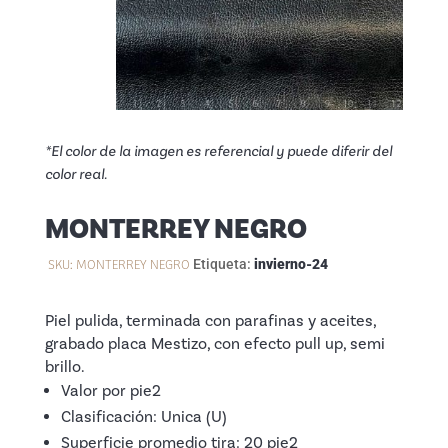
*El color de la imagen es referencial y puede diferir del
color real.
MONTERREY NEGRO
SKU:
MONTERREY NEGRO
Etiqueta:
invierno-24
Piel pulida, terminada con parafinas y aceites,
grabado placa Mestizo, con efecto pull up, semi
brillo.
Valor por pie2
Clasificación: Unica (U)
Superficie promedio tira: 20 pie2