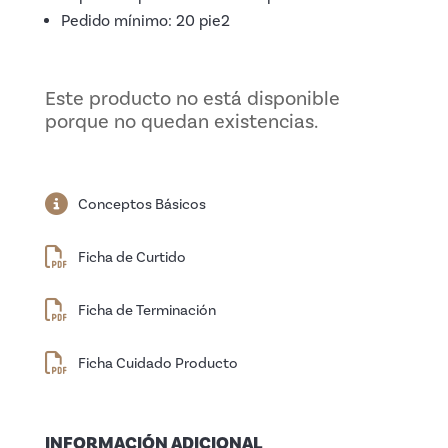
Pedido mínimo: 20 pie2
Este producto no está disponible
porque no quedan existencias.
Conceptos Básicos
Ficha de Curtido
Ficha de Terminación
Ficha Cuidado Producto
INFORMACIÓN ADICIONAL