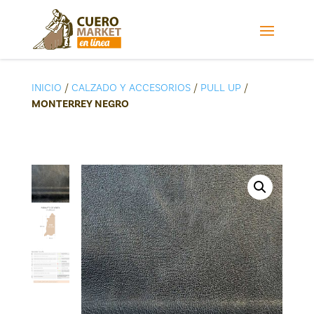
INICIO
/
CALZADO Y ACCESORIOS
/
PULL UP
/
MONTERREY NEGRO