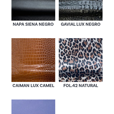
NAPA SIENA NEGRO
GAVIAL LUX NEGRO
CAIMAN LUX CAMEL
FOL.42 NATURAL