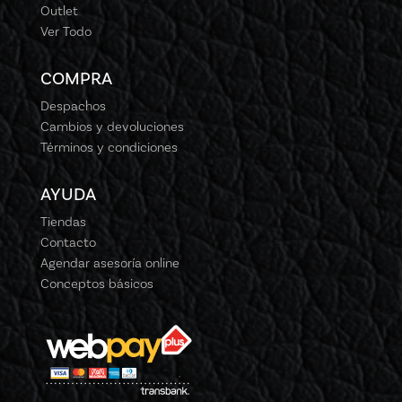
Outlet
Ver Todo
COMPRA
Despachos
Cambios y devoluciones
Términos y condiciones
AYUDA
Tiendas
Contacto
Agendar asesoría online
Conceptos básicos