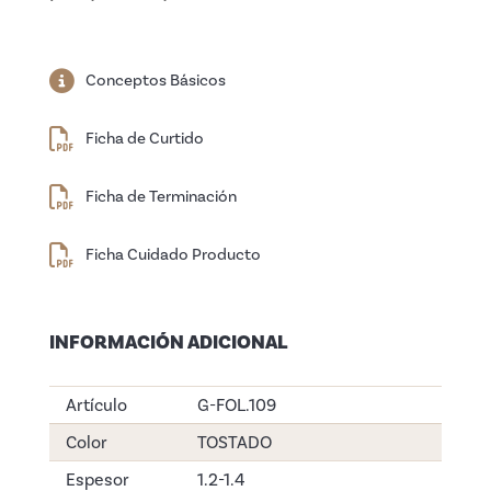
Conceptos Básicos
Ficha de Curtido
Ficha de Terminación
Ficha Cuidado Producto
INFORMACIÓN ADICIONAL
Artículo
G-FOL.109
Color
TOSTADO
Espesor
1.2-1.4