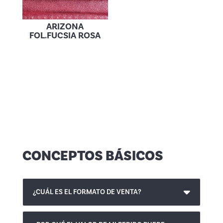
ARIZONA
FOL.FUCSIA ROSA
CONCEPTOS BÁSICOS
¿CUÁL ES EL FORMATO DE VENTA?