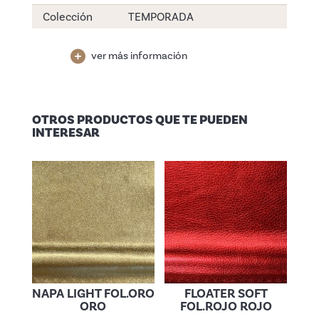
Colección
TEMPORADA
ver más información
OTROS PRODUCTOS QUE TE PUEDEN
INTERESAR
NAPA LIGHT FOL.ORO
FLOATER SOFT
ORO
FOL.ROJO ROJO