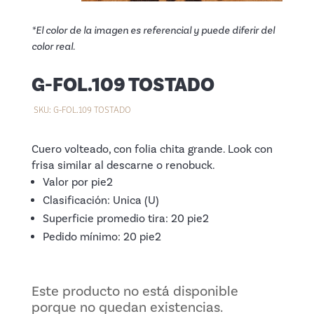
*El color de la imagen es referencial y puede diferir del
color real.
G-FOL.109 TOSTADO
SKU:
G-FOL.109 TOSTADO
Cuero volteado, con folia chita grande. Look con
frisa similar al descarne o renobuck.
Valor por pie2
Clasificación: Unica (U)
Superficie promedio tira: 20 pie2
Pedido mínimo: 20 pie2
Este producto no está disponible
porque no quedan existencias.