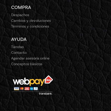
COMPRA
Despachos
Cambios y devoluciones
Términos y condiciones
AYUDA
Tiendas
Contacto
Agendar asesoría online
Conceptos básicos