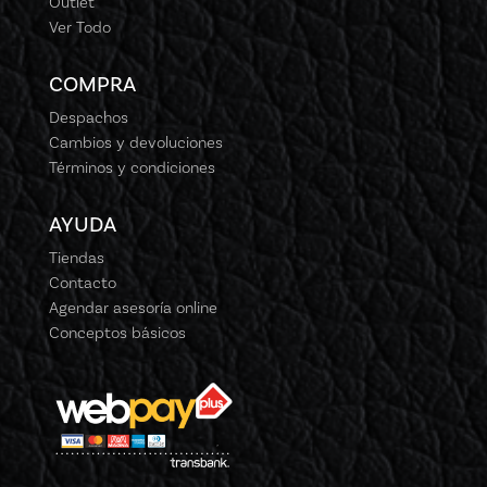
Outlet
Ver Todo
COMPRA
Despachos
Cambios y devoluciones
Términos y condiciones
AYUDA
Tiendas
Contacto
Agendar asesoría online
Conceptos básicos