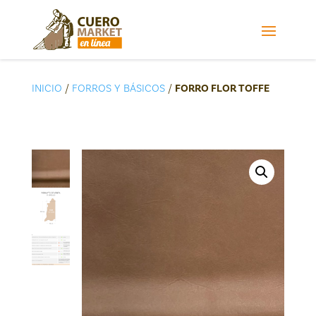
INICIO
/
FORROS Y BÁSICOS
/
FORRO FLOR TOFFE