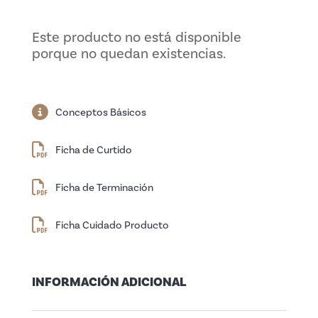
Este producto no está disponible
porque no quedan existencias.
Conceptos Básicos
Ficha de Curtido
Ficha de Terminación
Ficha Cuidado Producto
INFORMACIÓN ADICIONAL