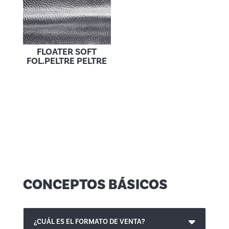
FLOATER SOFT
FOL.PELTRE PELTRE
CONCEPTOS BÁSICOS
¿CUÁL ES EL FORMATO DE VENTA?