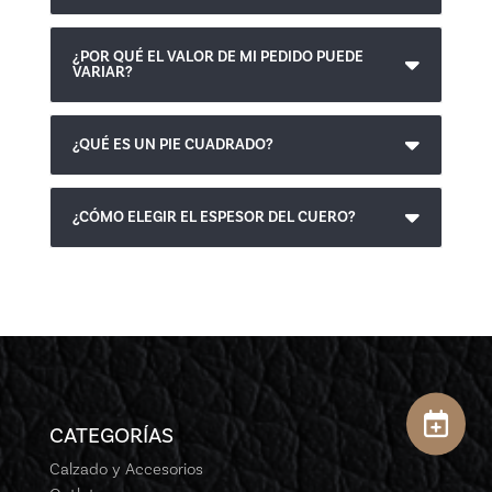
¿POR QUÉ EL VALOR DE MI PEDIDO PUEDE
VARIAR?
¿QUÉ ES UN PIE CUADRADO?
¿CÓMO ELEGIR EL ESPESOR DEL CUERO?
CATEGORÍAS
Calzado y Accesorios