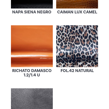
NAPA SIENA NEGRO
CAIMAN LUX CAMEL
RICHATO DAMASCO
FOL.42 NATURAL
1.2/1.4 U