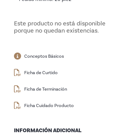
Este producto no está disponible
porque no quedan existencias.
Conceptos Básicos
Ficha de Curtido
Ficha de Terminación
Ficha Cuidado Producto
INFORMACIÓN ADICIONAL