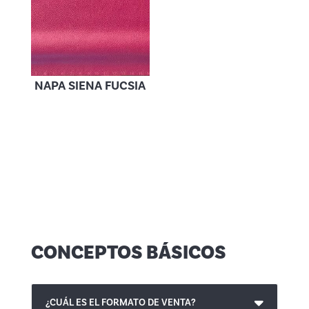
NAPA SIENA FUCSIA
CONCEPTOS BÁSICOS
¿CUÁL ES EL FORMATO DE VENTA?