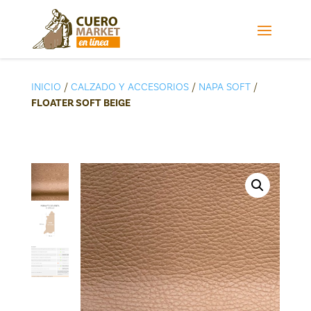
INICIO
/
CALZADO Y ACCESORIOS
/
NAPA SOFT
/
FLOATER SOFT BEIGE