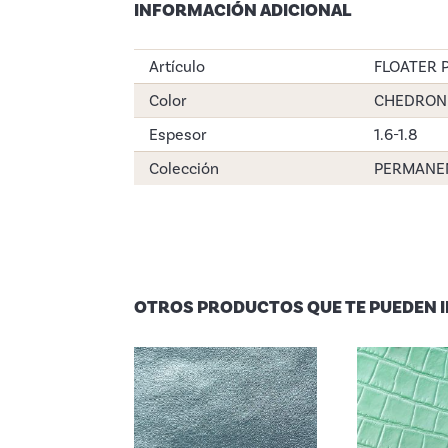
INFORMACIÓN ADICIONAL
Artículo
FLOATER 
Color
CHEDRON
Espesor
1.6-1.8
Colección
PERMANE
OTROS PRODUCTOS QUE TE PUEDEN 