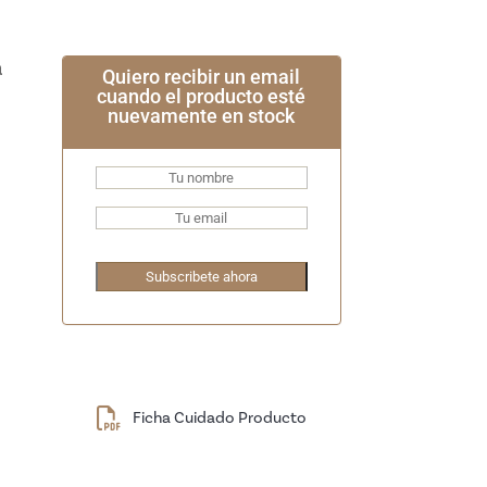
Quiero recibir un email
cuando el producto esté
nuevamente en stock
Ficha Cuidado Producto