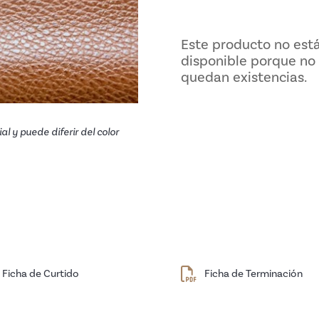
Este producto no está
disponible porque no
quedan existencias.
al y puede diferir del color
Ficha de Curtido
Ficha de Terminación