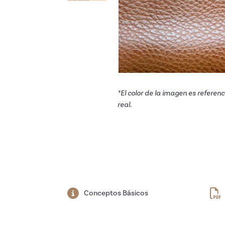
*El color de la imagen es referenci
real.
Conceptos Básicos