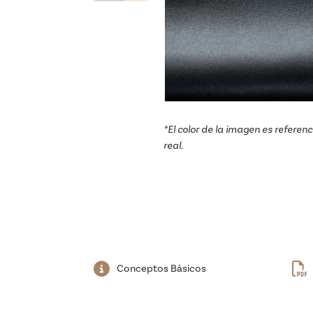
*El color de la imagen es referenci
real.
Conceptos Básicos