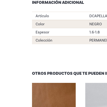
INFORMACIÓN ADICIONAL
Artículo
DCAPELL
Color
NEGRO
Espesor
1.6-1.8
Colección
PERMANE
OTROS PRODUCTOS QUE TE PUEDEN 