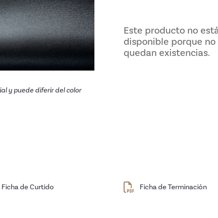
Este producto no está
disponible porque no
quedan existencias.
al y puede diferir del color
Ficha de Curtido
Ficha de Terminación