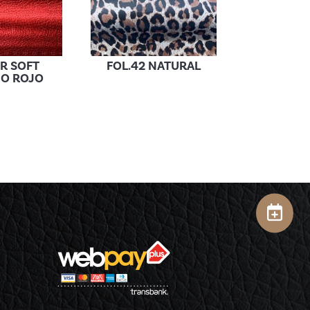
R SOFT
FOL.42 NATURAL
JO ROJO