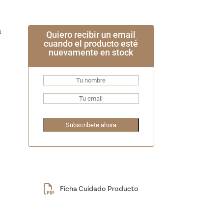
Quiero recibir un email
cuando el producto esté
nuevamente en stock
Ficha Cuidado Producto