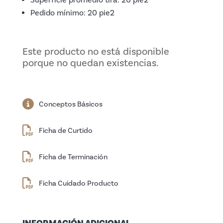
Pedido mínimo: 20 pie2
Este producto no está disponible
porque no quedan existencias.
Conceptos Básicos
Ficha de Curtido
Ficha de Terminación
Ficha Cuidado Producto