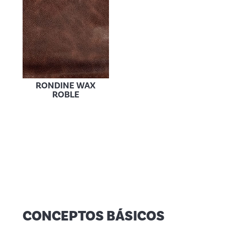
RONDINE WAX
ROBLE
CONCEPTOS BÁSICOS