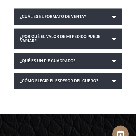
¿CUÁL ES EL FORMATO DE VENTA?
¿POR QUÉ EL VALOR DE MI PEDIDO PUEDE
VARIAR?
¿QUÉ ES UN PIE CUADRADO?
¿CÓMO ELEGIR EL ESPESOR DEL CUERO?