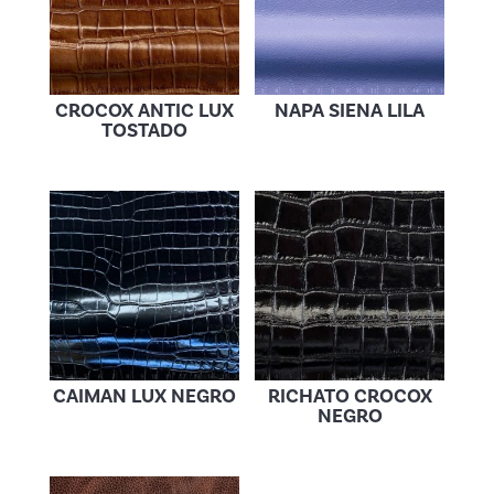
CROCOX ANTIC LUX
NAPA SIENA LILA
TOSTADO
CAIMAN LUX NEGRO
RICHATO CROCOX
NEGRO