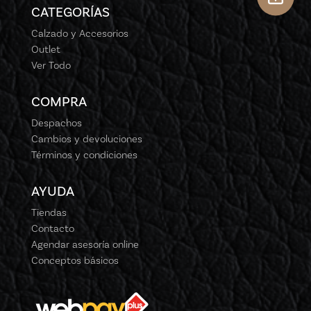
CATEGORÍAS
Calzado y Accesorios
Outlet
Ver Todo
COMPRA
Despachos
Cambios y devoluciones
Términos y condiciones
AYUDA
Tiendas
Contacto
Agendar asesoría online
Conceptos básicos