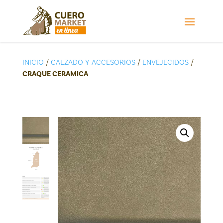
INICIO
/
CALZADO Y ACCESORIOS
/
ENVEJECIDOS
/
CRAQUE CERAMICA