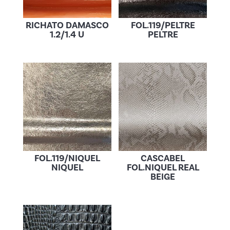
RICHATO DAMASCO
FOL.119/PELTRE
1.2/1.4 U
PELTRE
FOL.119/NIQUEL
CASCABEL
NIQUEL
FOL.NIQUEL REAL
BEIGE