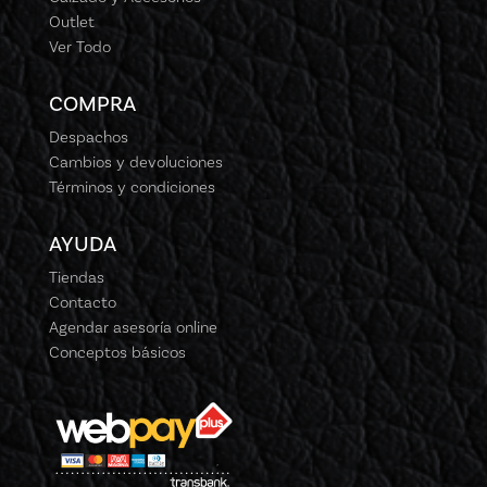
Outlet
Ver Todo
COMPRA
Despachos
Cambios y devoluciones
Términos y condiciones
AYUDA
Tiendas
Contacto
Agendar asesoría online
Conceptos básicos