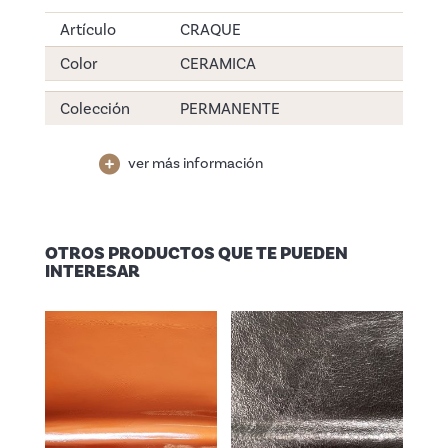
Artículo
CRAQUE
Color
CERAMICA
Colección
PERMANENTE
ver más información
OTROS PRODUCTOS QUE TE PUEDEN
INTERESAR