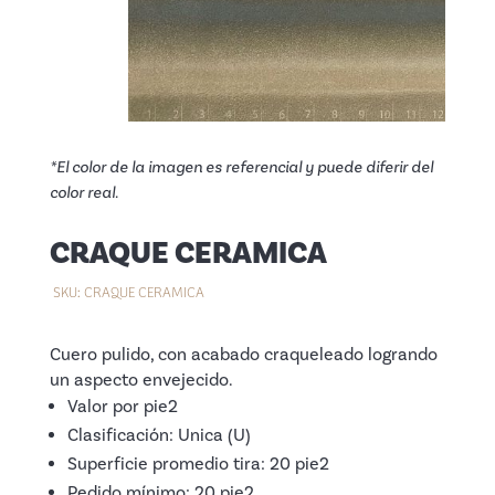
*El color de la imagen es referencial y puede diferir del
color real.
CRAQUE CERAMICA
SKU:
CRAQUE CERAMICA
Cuero pulido, con acabado craqueleado logrando
un aspecto envejecido.
Valor por pie2
Clasificación: Unica (U)
Superficie promedio tira: 20 pie2
Pedido mínimo: 20 pie2