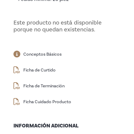
Este producto no está disponible
porque no quedan existencias.
Conceptos Básicos
Ficha de Curtido
Ficha de Terminación
Ficha Cuidado Producto
INFORMACIÓN ADICIONAL