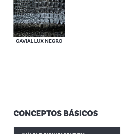
GAVIAL LUX NEGRO
CONCEPTOS BÁSICOS