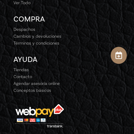
Ver Todo
COMPRA
Despachos
Cambios y devoluciones
Términos y condiciones
AYUDA
Tiendas
Contacto
Agendar asesoría online
Conceptos básicos